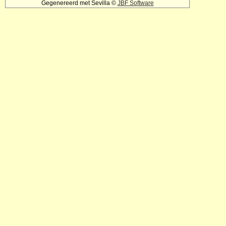
Gegenereerd met Sevilla ©
JBF Software