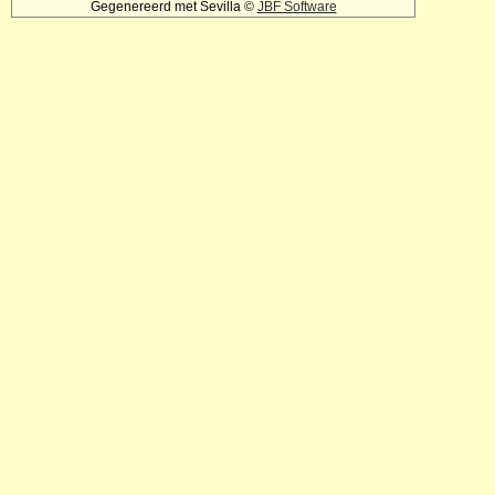
Gegenereerd met Sevilla ©
JBF Software