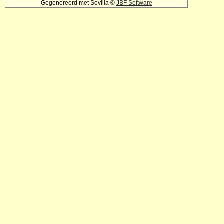
Gegenereerd met Sevilla ©
JBF Software