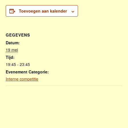
Toevoegen aan kalender
GEGEVENS
Datum:
19 mei
Tijd:
19:45 - 23:45
Evenement Categorie:
Interne competitie