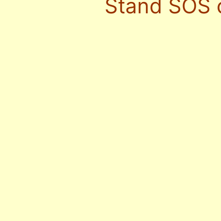
Stand SOS 