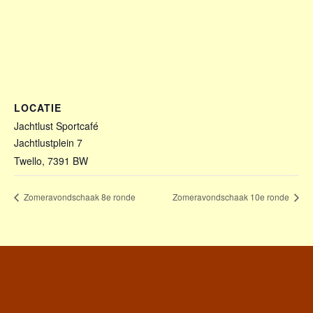
LOCATIE
Jachtlust Sportcafé
Jachtlustplein 7
Twello
,
7391 BW
Zomeravondschaak 8e ronde
Zomeravondschaak 10e ronde