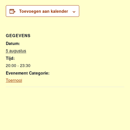
Toevoegen aan kalender
GEGEVENS
Datum:
5 augustus
Tijd:
20:00 - 23:30
Evenement Categorie:
Toernooi