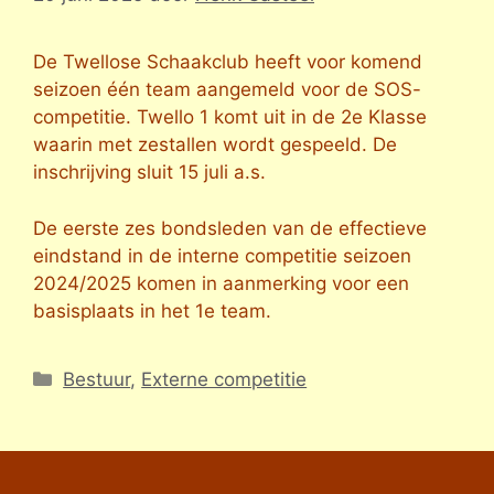
De Twellose Schaakclub heeft voor komend
seizoen één team aangemeld voor de SOS-
competitie. Twello 1 komt uit in de 2e Klasse
waarin met zestallen wordt gespeeld. De
inschrijving sluit 15 juli a.s.
De eerste zes bondsleden van de effectieve
eindstand in de interne competitie seizoen
2024/2025 komen in aanmerking voor een
basisplaats in het 1e team.
Categorieën
Bestuur
,
Externe competitie