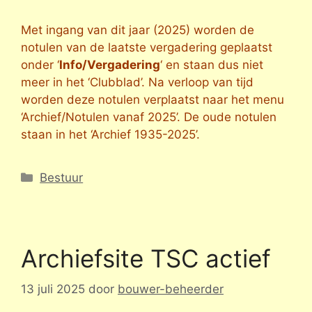
Met ingang van dit jaar (2025) worden de
notulen van de laatste vergadering geplaatst
onder ‘
Info/Vergadering
‘ en staan dus niet
meer in het ‘Clubblad’. Na verloop van tijd
worden deze notulen verplaatst naar het menu
‘Archief/Notulen vanaf 2025’. De oude notulen
staan in het ‘Archief 1935-2025’.
Categorieën
Bestuur
Archiefsite TSC actief
13 juli 2025
door
bouwer-beheerder