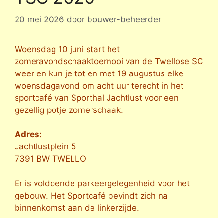
20 mei 2026
door
bouwer-beheerder
Woensdag 10 juni start het
zomeravondschaaktoernooi van de Twellose SC
weer en kun je tot en met 19 augustus elke
woensdagavond om acht uur terecht in het
sportcafé van Sporthal Jachtlust voor een
gezellig potje zomerschaak.
Adres:
Jachtlustplein 5
7391 BW TWELLO
Er is voldoende parkeergelegenheid voor het
gebouw. Het Sportcafé bevindt zich na
binnenkomst aan de linkerzijde.