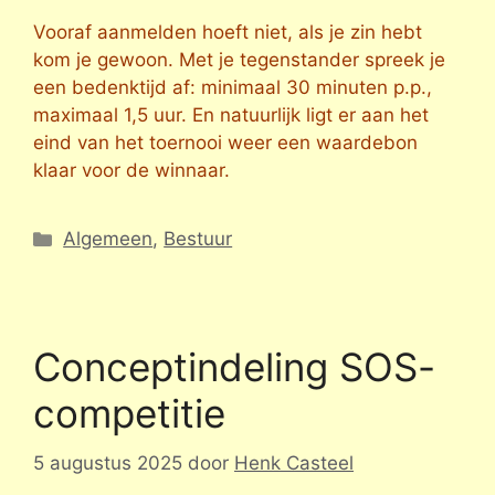
Vooraf aanmelden hoeft niet, als je zin hebt
kom je gewoon. Met je tegenstander spreek je
een bedenktijd af: minimaal 30 minuten p.p.,
maximaal 1,5 uur. En natuurlijk ligt er aan het
eind van het toernooi weer een waardebon
klaar voor de winnaar.
Categorieën
Algemeen
,
Bestuur
Conceptindeling SOS-
competitie
5 augustus 2025
door
Henk Casteel